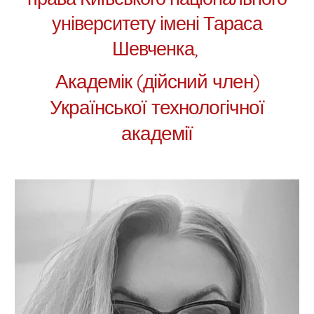
університету імені Тараса
Шевченка,
Академік (дійсний член)
Української технологічної
академії