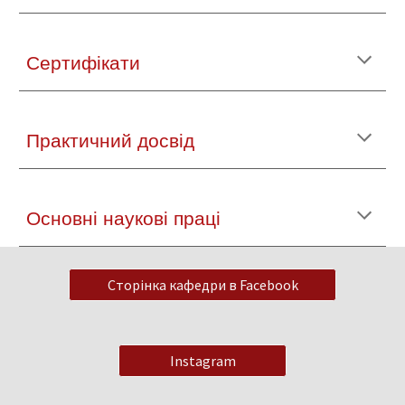
Сертифікати
Практичний досвід
Основні наукові праці
Сторінка кафедри в Facebook
Instagram