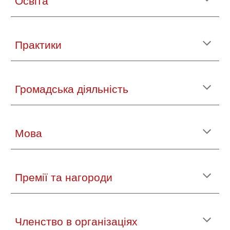
Освіта
Практики
Громадська діяльність
Мова
Премії та нагороди
Членство в організаціях