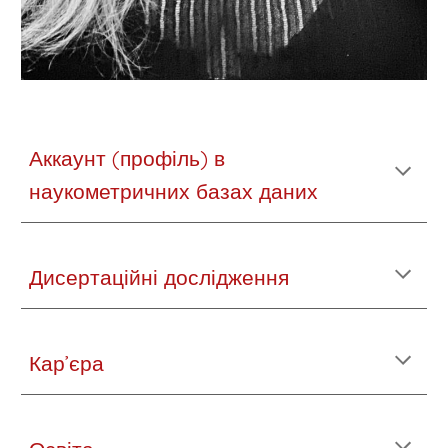
Аккаунт (профіль) в
наукометричних базах даних
Дисертаційні дослідження
Кар’єра