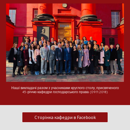
Наші викладачі разом з учасниками круглого столу, присвяченого
45-річчю кафедри господарського права (09.11.2018)
Сторінка кафедри в Facebook