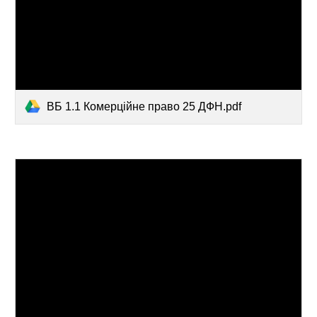
ВБ 1.1 Комерційне право 25 ДФН.pdf